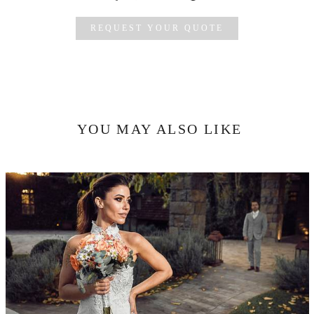
REQUEST YOUR QUOTE
YOU MAY ALSO LIKE