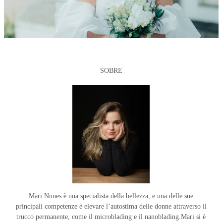
SOBRE
Mari Nunes è una specialista della bellezza, e una delle sue
principali competenze è elevare l’autostima delle donne attraverso il
trucco permanente, come il microblading e il nanoblading.Mari si è