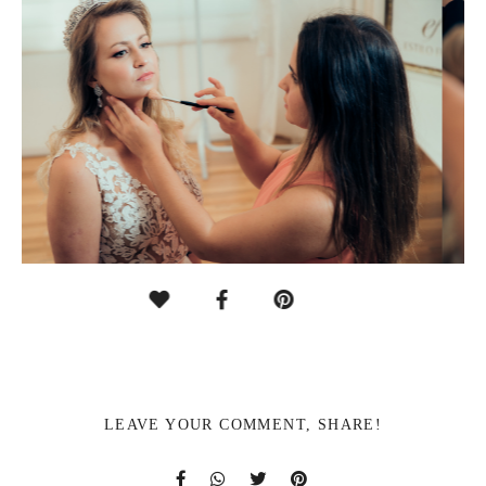
LEAVE YOUR COMMENT, SHARE!