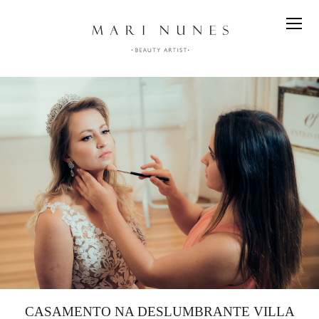
CASAMENTO NA DESLUMBRANTE VILLA