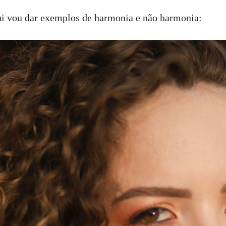
i vou dar exemplos de harmonia e não harmonia: