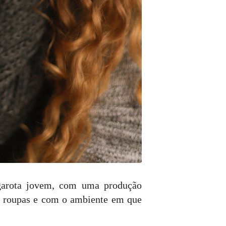
arota jovem, com uma produção
as roupas e com o ambiente em que