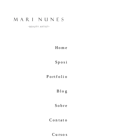
Home
Sposi
Portfolio
Blog
Sobre
Contato
Cursos