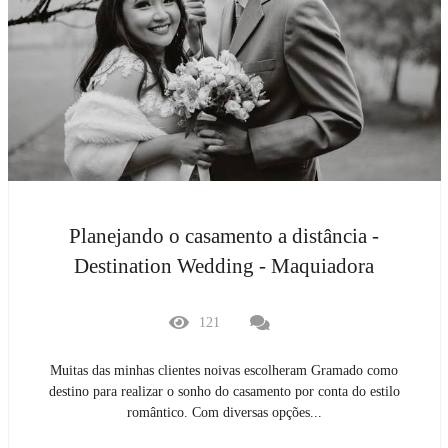
Planejando o casamento a distância -
Destination Wedding - Maquiadora
121
Muitas das minhas clientes noivas escolheram Gramado como
destino para realizar o sonho do casamento por conta do estilo
romântico. Com diversas opções...