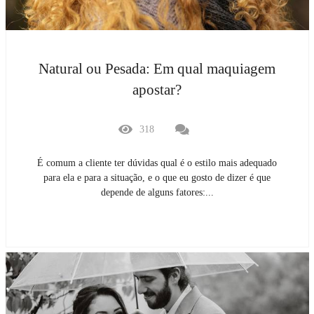
Natural ou Pesada: Em qual maquiagem
apostar?
318
É comum a cliente ter dúvidas qual é o estilo mais adequado
para ela e para a situação, e o que eu gosto de dizer é que
depende de alguns fatores:...