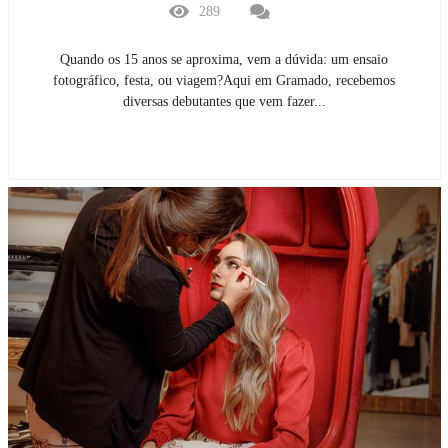
289
Quando os 15 anos se aproxima, vem a dúvida: um ensaio
fotográfico, festa, ou viagem?Aqui em Gramado, recebemos
diversas debutantes que vem fazer...