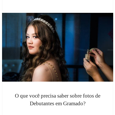
O que você precisa saber sobre fotos de
Debutantes em Gramado?