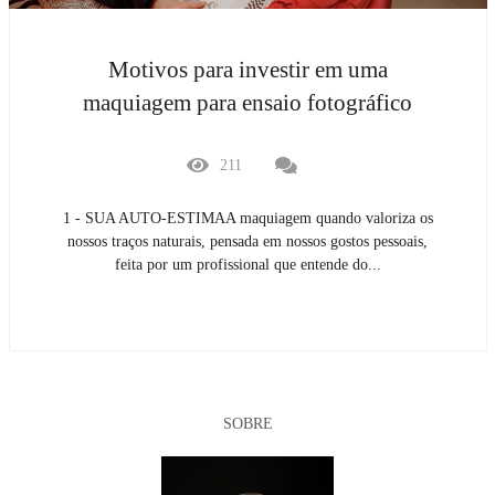
Motivos para investir em uma
maquiagem para ensaio fotográfico
211
1 - SUA AUTO-ESTIMAA maquiagem quando valoriza os
nossos traços naturais, pensada em nossos gostos pessoais,
feita por um profissional que entende do...
SOBRE